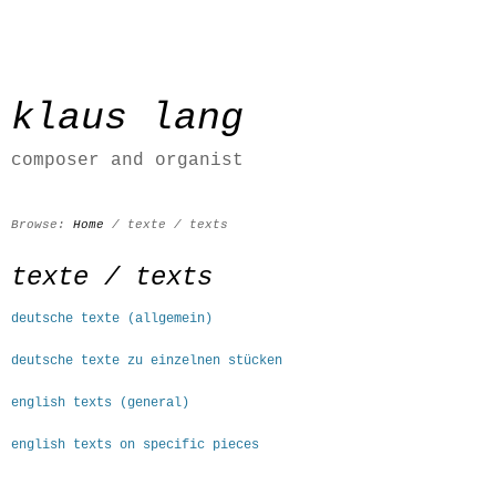
klaus lang
composer and organist
Browse:
Home
/
texte / texts
texte / texts
deutsche texte (allgemein)
deutsche texte zu einzelnen stücken
english texts (general)
english texts on specific pieces